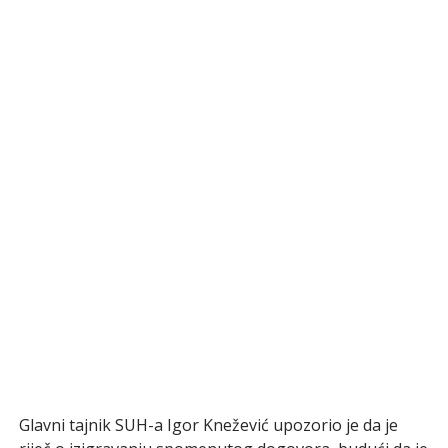
Glavni tajnik SUH-a Igor Knežević upozorio je da je