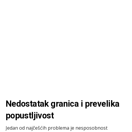
Nedostatak granica i prevelika
popustljivost
Jedan od najčešćih problema je nesposobnost