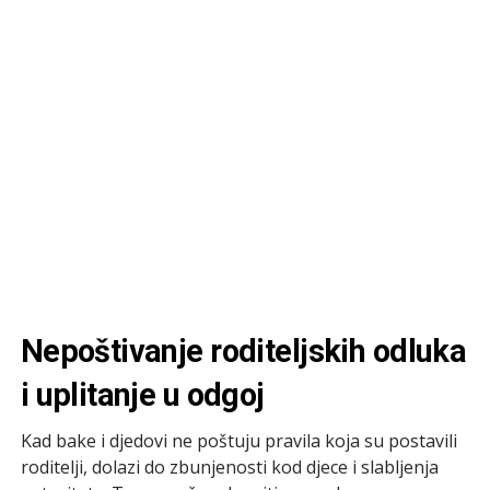
Nepoštivanje roditeljskih odluka
i uplitanje u odgoj
Kad bake i djedovi ne poštuju pravila koja su postavili
roditelji, dolazi do zbunjenosti kod djece i slabljenja