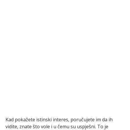
Kad pokažete istinski interes, poručujete im da ih
vidite, znate što vole i u čemu su uspješni. To je