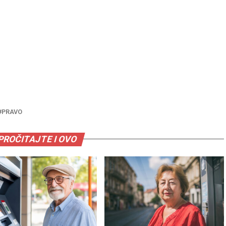
PRAVO
PROČITAJTE I OVO