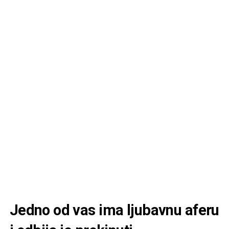
Jedno od vas ima ljubavnu aferu