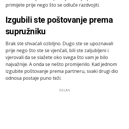
primijete prije nego što se odluče razdvojiti.
Izgubili ste poštovanje prema
supružniku
Brak ste shvaćali ozbiljno. Dugo ste se upoznavali
prije nego što ste se vjenčali, bili ste zaljubljeni i
vjerovali da se slažete oko svega što vam je bilo
najvažnije. A onda se nešto promijenilo. Kad jednom
izgubite poštovanje prema partneru, svaki drugi dio
odnosa postaje puno teži.
OGLAS