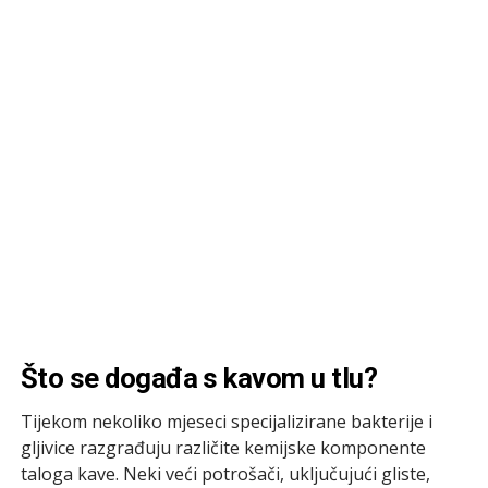
Što se događa s kavom u tlu?
Tijekom nekoliko mjeseci specijalizirane bakterije i
gljivice razgrađuju različite kemijske komponente
taloga kave. Neki veći potrošači, uključujući gliste,