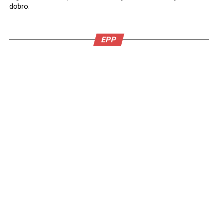
dobro.
EPP