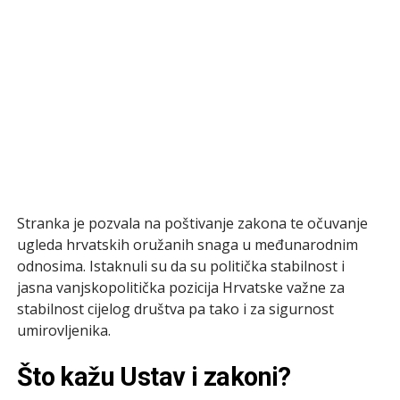
Stranka je pozvala na poštivanje zakona te očuvanje
ugleda hrvatskih oružanih snaga u međunarodnim
odnosima. Istaknuli su da su politička stabilnost i
jasna vanjskopolitička pozicija Hrvatske važne za
stabilnost cijelog društva pa tako i za sigurnost
umirovljenika.
Što kažu Ustav i zakoni?