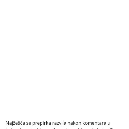
Najžešća se prepirka razvila nakon komentara u