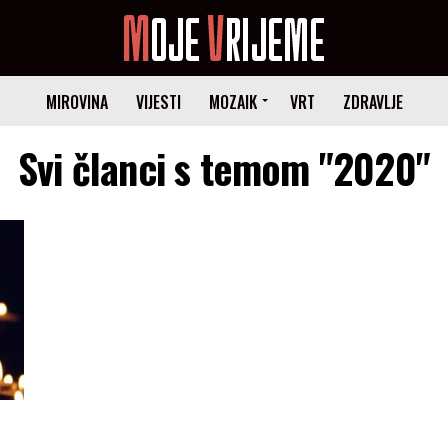
MIROVINA
VIJESTI
MOZAIK
VRT
ZDRAVLJE
Svi članci s temom "2020"