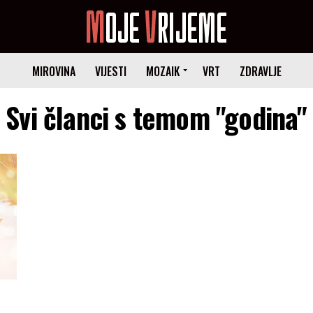
MIROVINA
VIJESTI
MOZAIK
VRT
ZDRAVLJE
Svi članci s temom "godina"