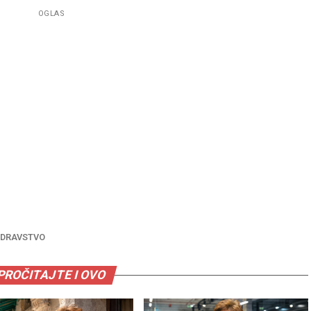
OGLAS
DRAVSTVO
PROČITAJTE I OVO