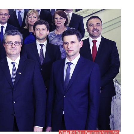
Vlada RH (foto: Facebook Vlada RH)