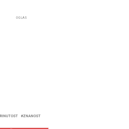
OGLAS
RINUTOST
ZNANOST