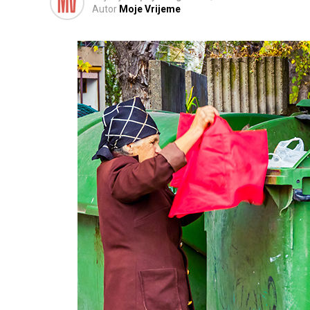
Autor
Moje Vrijeme