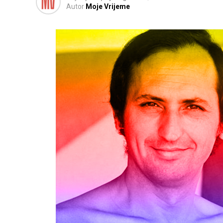
Autor
Moje Vrijeme