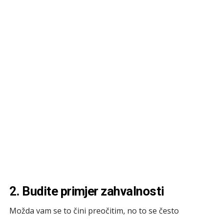
2. Budite primjer zahvalnosti
Možda vam se to čini preočitim, no to se često