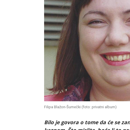
Filipa Blažon-Šumečki (foto: privatni album)
Bilo je govora o tome da će se za