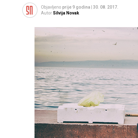
Objavljeno
prije 9 godina
|
30. 08. 2017.
Autor
Silvija Novak