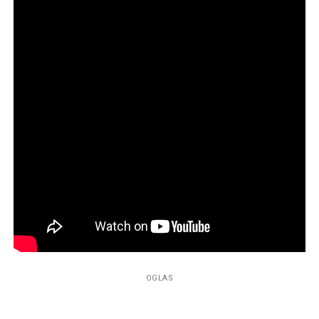
OGLAS