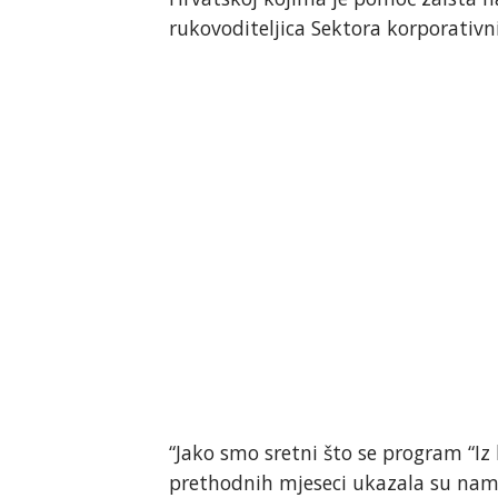
rukovoditeljica Sektora korporativn
“Jako smo sretni što se program “Iz 
prethodnih mjeseci ukazala su nam