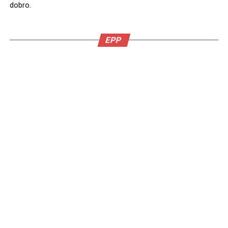
dobro.
EPP