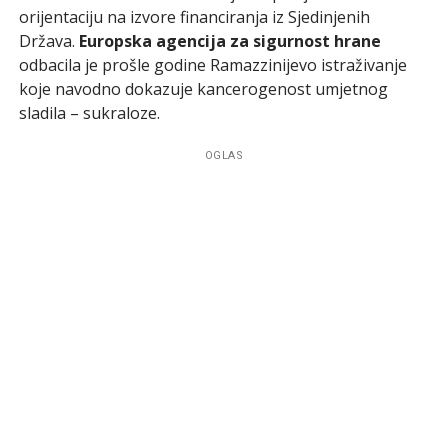
orijentaciju na izvore financiranja iz Sjedinjenih
Država.
Europska agencija za sigurnost hrane
odbacila je prošle godine Ramazzinijevo istraživanje
koje navodno dokazuje kancerogenost umjetnog
sladila – sukraloze.
OGLAS