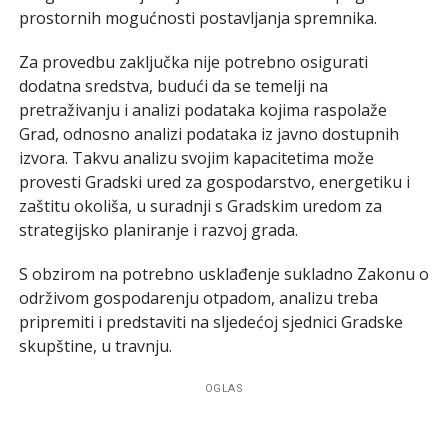
prostornih mogućnosti postavljanja spremnika.
Za provedbu zaključka nije potrebno osigurati
dodatna sredstva, budući da se temelji na
pretraživanju i analizi podataka kojima raspolaže
Grad, odnosno analizi podataka iz javno dostupnih
izvora. Takvu analizu svojim kapacitetima može
provesti Gradski ured za gospodarstvo, energetiku i
zaštitu okoliša, u suradnji s Gradskim uredom za
strategijsko planiranje i razvoj grada.
S obzirom na potrebno usklađenje sukladno Zakonu o
održivom gospodarenju otpadom, analizu treba
pripremiti i predstaviti na sljedećoj sjednici Gradske
skupštine, u travnju.
OGLAS