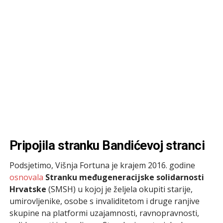
Pripojila stranku Bandićevoj stranci
Podsjetimo, Višnja Fortuna je krajem 2016. godine
osnovala
Stranku međugeneracijske solidarnosti
Hrvatske
(SMSH) u kojoj je željela okupiti starije,
umirovljenike, osobe s invaliditetom i druge ranjive
skupine na platformi uzajamnosti, ravnopravnosti,