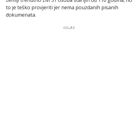
to je teško provjeriti jer nema pouzdanih pisanih
dokumenata.
OGLAS