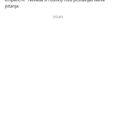
pitanja.
OGLAS