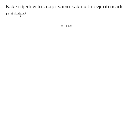
Bake i djedovi to znaju. Samo kako u to uvjeriti mlade
roditelje?
OGLAS