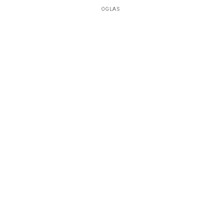
OGLAS