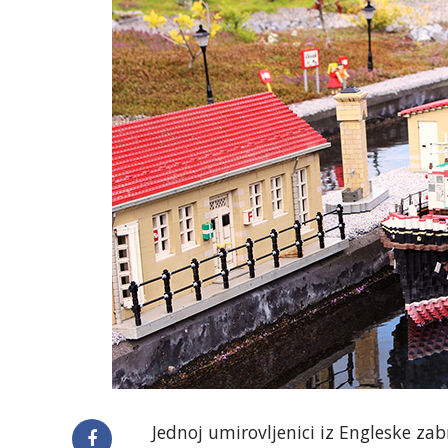
Jednoj umirovljenici iz Engleske za