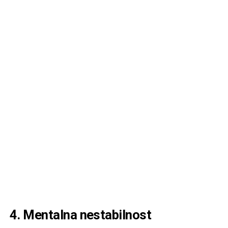
4. Mentalna nestabilnost