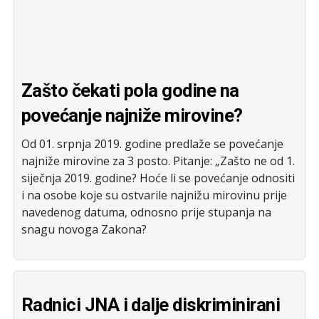
Zašto čekati pola godine na
povećanje najniže mirovine?
Od 01. srpnja 2019. godine predlaže se povećanje
najniže mirovine za 3 posto. Pitanje: „Zašto ne od 1.
siječnja 2019. godine? Hoće li se povećanje odnositi
i na osobe koje su ostvarile najnižu mirovinu prije
navedenog datuma, odnosno prije stupanja na
snagu novoga Zakona?
Radnici JNA i dalje diskriminirani