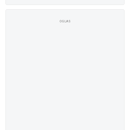
OGLAS