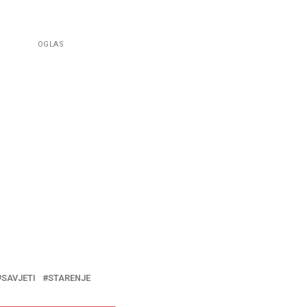
OGLAS
SAVJETI
STARENJE