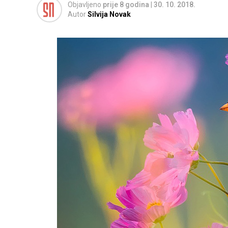
Objavljeno
prije 8 godina
|
30. 10. 2018.
Autor
Silvija Novak