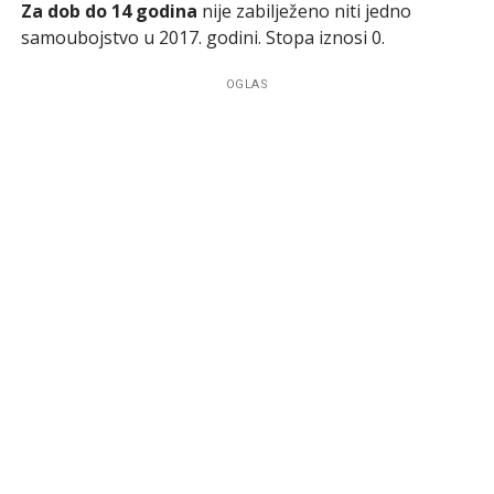
Za dob do 14 godina
nije zabilježeno niti jedno
samoubojstvo u 2017. godini. Stopa iznosi 0.
OGLAS