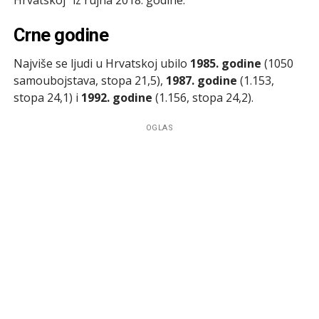
Crne godine
Najviše se ljudi u Hrvatskoj ubilo
1985. godine
(1050
samoubojstava, stopa 21,5),
1987. godine
(1.153,
stopa 24,1) i
1992. godine
(1.156, stopa 24,2).
OGLAS