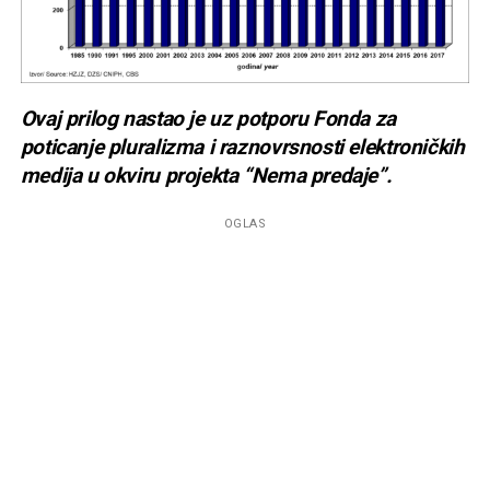
Ovaj prilog nastao je uz potporu Fonda za
poticanje pluralizma i raznovrsnosti elektroničkih
medija u okviru projekta “Nema predaje”.
OGLAS