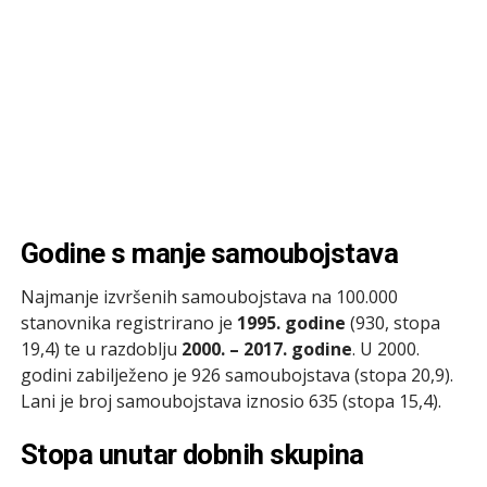
Godine s manje samoubojstava
Najmanje izvršenih samoubojstava na 100.000
stanovnika registrirano je
1995. godine
(930, stopa
19,4) te u razdoblju
2000. – 2017. godine
. U 2000.
godini zabilježeno je 926 samoubojstava (stopa 20,9).
Lani je broj samoubojstava iznosio 635 (stopa 15,4).
Stopa unutar dobnih skupina