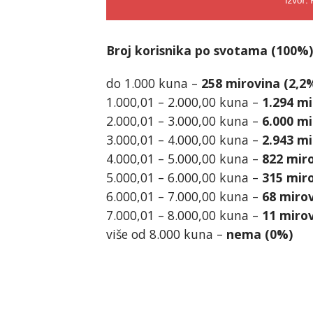
Broj korisnika po svotama (100%)
do 1.000 kuna –
258 mirovina (2,2
1.000,01 – 2.000,00 kuna –
1.294 mi
2.000,01 – 3.000,00 kuna –
6.000 mi
3.000,01 – 4.000,00 kuna –
2.943 mi
4.000,01 – 5.000,00 kuna –
822 mir
5.000,01 – 6.000,00 kuna –
315 miro
6.000,01 – 7.000,00 kuna –
68 mirov
7.000,01 – 8.000,00 kuna –
11 mirov
više od 8.000 kuna –
nema (0%)