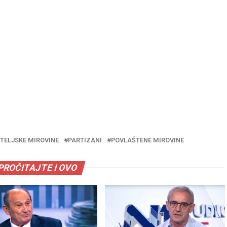
TELJSKE MIROVINE
PARTIZANI
POVLAŠTENE MIROVINE
PROČITAJTE I OVO