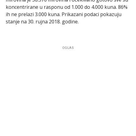
koncentrirane u rasponu od 1.000 do 4.000 kuna. 86%
ih ne prelazi 3.000 kuna. Prikazani podaci pokazuju
stanje na 30. rujna 2018. godine.
OGLAS