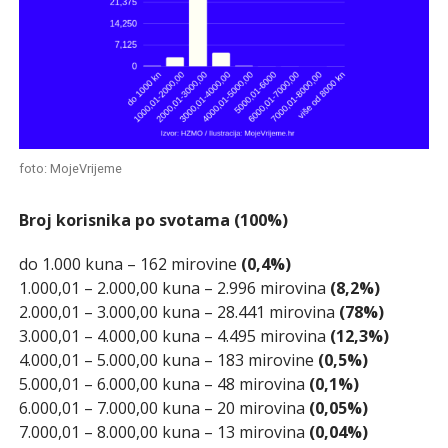
foto: MojeVrijeme
Broj korisnika po svotama (100%)
do 1.000 kuna – 162 mirovine
(0,4%)
1.000,01 – 2.000,00 kuna – 2.996 mirovina
(8,2%)
2.000,01 – 3.000,00 kuna – 28.441 mirovina
(78%)
3.000,01 – 4.000,00 kuna – 4.495 mirovina
(12,3%)
4.000,01 – 5.000,00 kuna – 183 mirovine
(0,5%)
5.000,01 – 6.000,00 kuna – 48 mirovina
(0,1%)
6.000,01 – 7.000,00 kuna – 20 mirovina
(0,05%)
7.000,01 – 8.000,00 kuna – 13 mirovina
(0,04%)