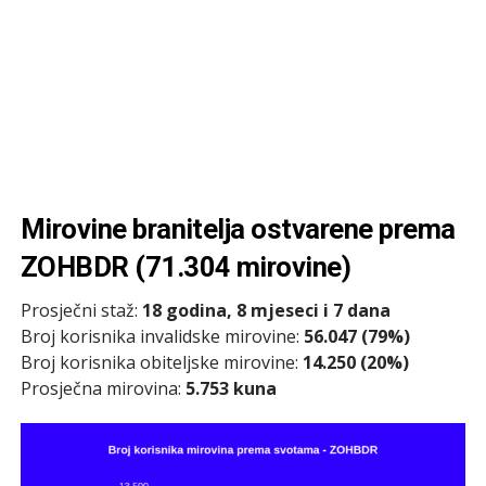
Mirovine branitelja ostvarene prema
ZOHBDR (71.304 mirovine)
Prosječni staž:
18 godina, 8 mjeseci i 7 dana
Broj korisnika invalidske mirovine:
56.047 (79%)
Broj korisnika obiteljske mirovine:
14.250 (20%)
Prosječna mirovina:
5.753 kuna