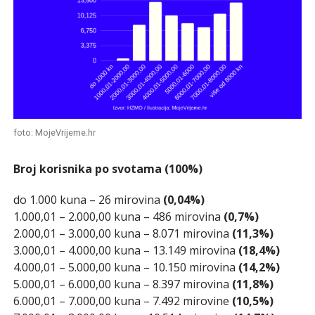
foto: MojeVrijeme.hr
Broj korisnika po svotama (100%)
do 1.000 kuna – 26 mirovina
(0,04%)
1.000,01 – 2.000,00 kuna – 486 mirovina
(0,7%)
2.000,01 – 3.000,00 kuna – 8.071 mirovina
(11,3%)
3.000,01 – 4.000,00 kuna – 13.149 mirovina
(18,4%)
4.000,01 – 5.000,00 kuna – 10.150 mirovina
(14,2%)
5.000,01 – 6.000,00 kuna – 8.397 mirovina
(11,8%)
6.000,01 – 7.000,00 kuna – 7.492 mirovine
(10,5%)