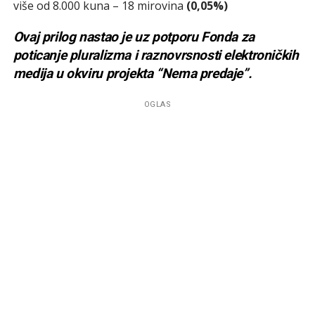
više od 8.000 kuna – 18 mirovina
(0,05%)
Ovaj prilog nastao je uz potporu Fonda za
poticanje pluralizma i raznovrsnosti elektroničkih
medija u okviru projekta “Nema predaje”.
OGLAS