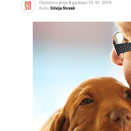
Objavljeno
prije 8 godina
|
15. 01. 2019.
Autor
Silvija Novak