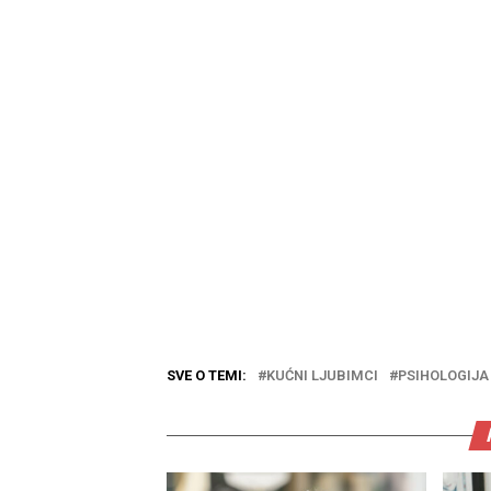
SVE O TEMI:
KUĆNI LJUBIMCI
PSIHOLOGIJA