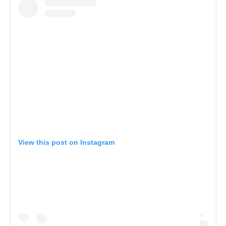
View this post on Instagram