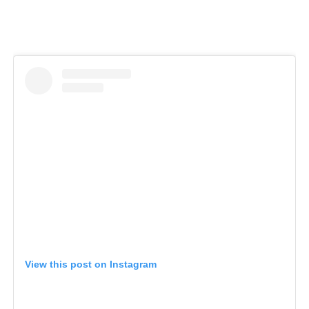
View this post on Instagram