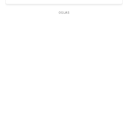
OGLAS