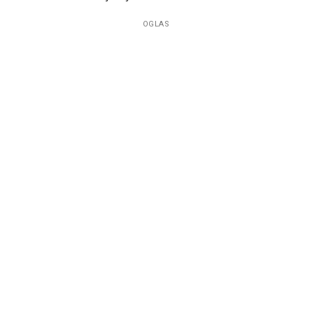
OGLAS