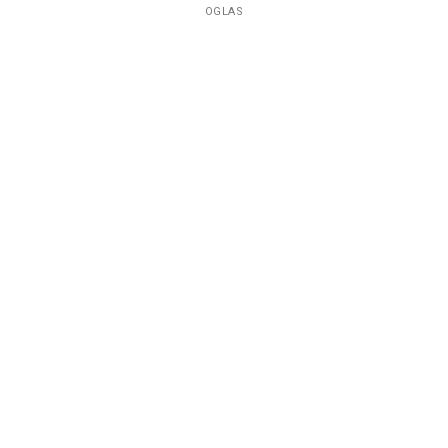
OGLAS