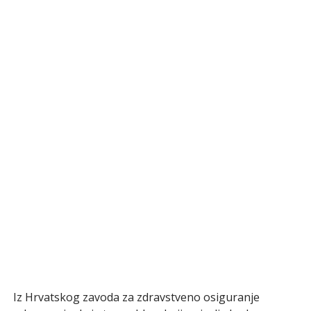
Iz Hrvatskog zavoda za zdravstveno osiguranje