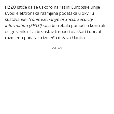
HZZO ističe da se uskoro na razini Europske unije
uvodi elektronska razmjena podataka u okviru
sustava
Electronic Exchange of Social Security
Information (EESSI)
koja bi trebala pomoći u kontroli
osiguranika. Taj bi sustav trebao i olakšati i ubrzati
razmjenu podataka između država članica.
OGLAS