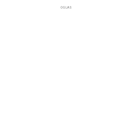
OGLAS