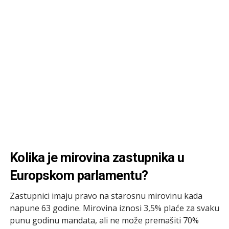
Kolika je mirovina zastupnika u
Europskom parlamentu?
Zastupnici imaju pravo na starosnu mirovinu kada
napune 63 godine. Mirovina iznosi 3,5% plaće za svaku
punu godinu mandata, ali ne može premašiti 70%