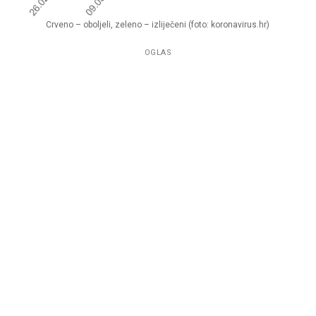
Crveno – oboljeli, zeleno – izliječeni (foto: koronavirus.hr)
OGLAS