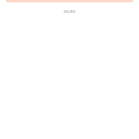
OGLAS