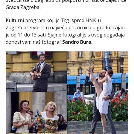
Grada Zagreba.
Kulturni program koji je Trg ispred HNK-u
Zagreb pretvorio u najveću pozornicu u gradu trajao
je od 11 do 13 sati. Sjajne fotografije s ovog događaja
donosi vam naš fotograf
Sandro Bura
.