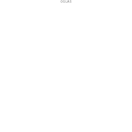
OGLAS