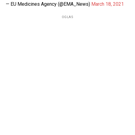
— EU Medicines Agency (@EMA_News)
March 18, 2021
OGLAS