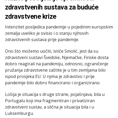
zdravstvenih sustava za buduće
zdravstvene krize
Intenzitet posljedica pandemije u pojedinim europskim
zemalja uveliko je ovisio i o stanju njihovih
zdravstvenih sustava prije pandemije.
Ono što možemo uočiti, ističe Smolić, jest da su
zdravstveni sustavi Švedske, Njemačke, Finske dosta
dobro reagirali na pandemiju, odnosno, ograničenje
pružanja zdravstvene zaštite je u tim zemljama bilo
ispod prosjeka EU. U njima je zdravstvo i prije
pandemije bilo dobro financirano i organizirano.
Lošija je situacija s druge strane, pojašnjava, bila u
Portugalu koji ima fragmentiran i privatiziran
zdravstveni sustav, a slična je situacija bila i u
Luksemburgu.