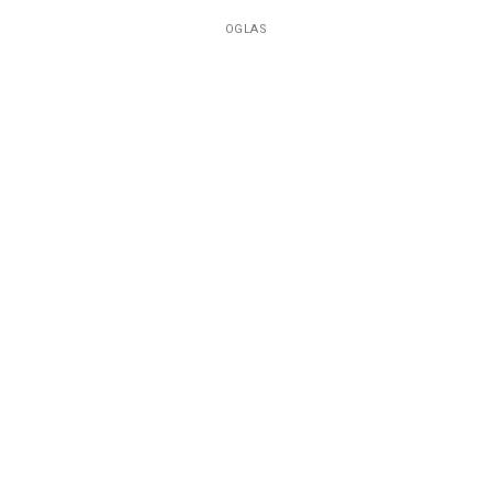
OGLAS