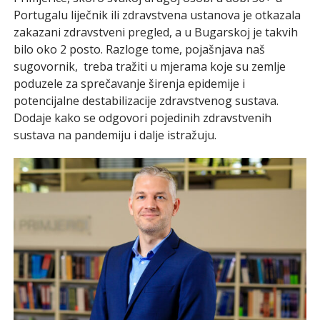
Portugalu liječnik ili zdravstvena ustanova je otkazala
zakazani zdravstveni pregled, a u Bugarskoj je takvih
bilo oko 2 posto. Razloge tome, pojašnjava naš
sugovornik, treba tražiti u mjerama koje su zemlje
poduzele za sprečavanje širenja epidemije i
potencijalne destabilizacije zdravstvenog sustava.
Dodaje kako se odgovori pojedinih zdravstvenih
sustava na pandemiju i dalje istražuju.