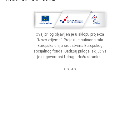
Ovaj prilog objavljen je u sklopu projekta
“Novo vrijeme”. Projekt je sufinancirala
Europska unija sredstvima Europskog
socijalnog fonda. Sadržaj priloga isključiva
je odgovornost Udruge Hoću stranicu.
OGLAS