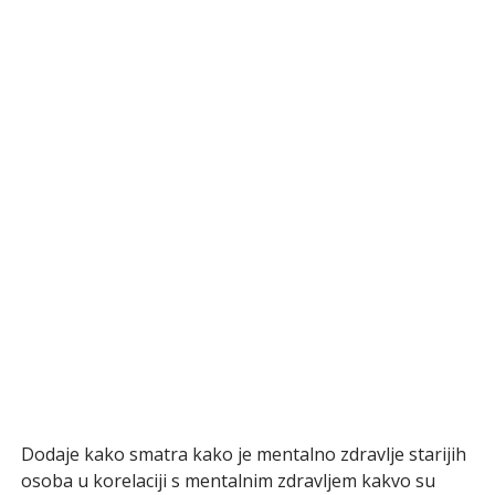
Dodaje kako smatra kako je mentalno zdravlje starijih
osoba u korelaciji s mentalnim zdravljem kakvo su