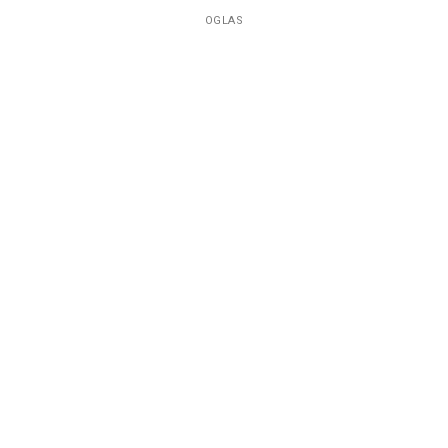
OGLAS