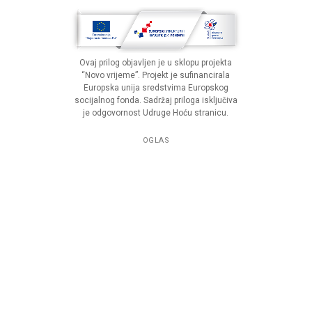
Ovaj prilog objavljen je u sklopu projekta
“Novo vrijeme”. Projekt je sufinancirala
Europska unija sredstvima Europskog
socijalnog fonda. Sadržaj priloga isključiva
je odgovornost Udruge Hoću stranicu.
OGLAS