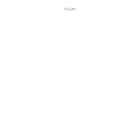
OGLAS