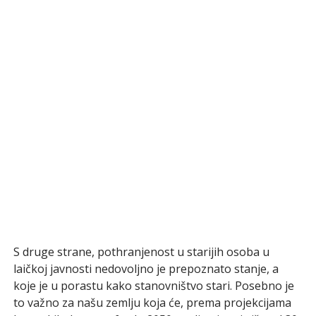
S druge strane, pothranjenost u starijih osoba u
laičkoj javnosti nedovoljno je prepoznato stanje, a
koje je u porastu kako stanovništvo stari. Posebno je
to važno za našu zemlju koja će, prema projekcijama