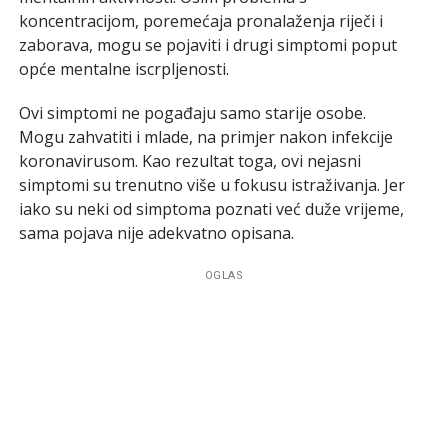
koncentracijom, poremećaja pronalaženja riječi i
zaborava, mogu se pojaviti i drugi simptomi poput
opće mentalne iscrpljenosti.
Ovi simptomi ne pogađaju samo starije osobe.
Mogu zahvatiti i mlade, na primjer nakon infekcije
koronavirusom. Kao rezultat toga, ovi nejasni
simptomi su trenutno više u fokusu istraživanja. Jer
iako su neki od simptoma poznati već duže vrijeme,
sama pojava nije adekvatno opisana.
OGLAS