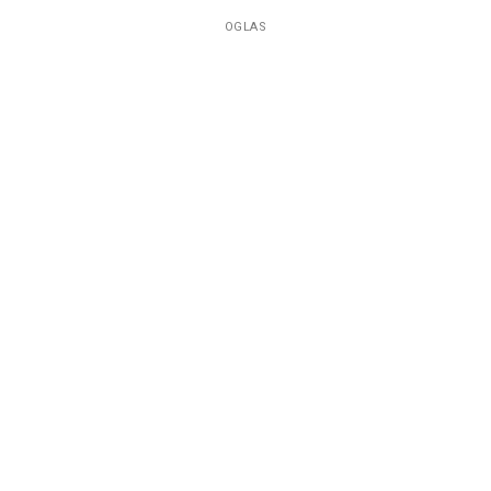
OGLAS