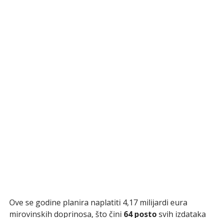
Ove se godine planira naplatiti 4,17 milijardi eura
mirovinskih doprinosa, što čini
64 posto
svih izdataka