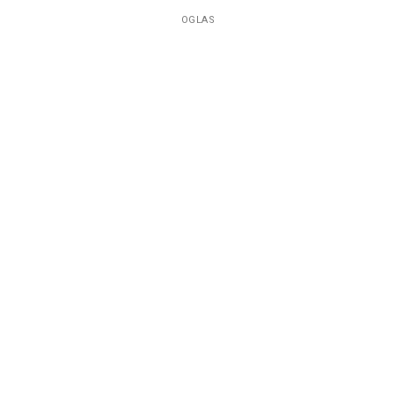
OGLAS